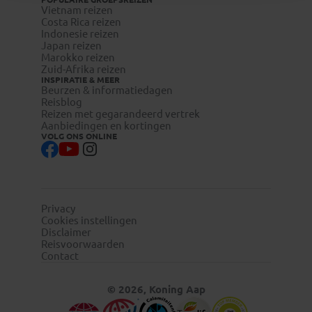
Vietnam reizen
Costa Rica reizen
Indonesie reizen
Japan reizen
Marokko reizen
Zuid-Afrika reizen
INSPIRATIE & MEER
Beurzen & informatiedagen
Reisblog
Reizen met gegarandeerd vertrek
Aanbiedingen en kortingen
VOLG ONS ONLINE
Privacy
Cookies instellingen
Disclaimer
Reisvoorwaarden
Contact
© 2026, Koning Aap