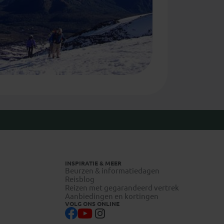
INSPIRATIE & MEER
Beurzen & informatiedagen
Reisblog
Reizen met gegarandeerd vertrek
Aanbiedingen en kortingen
VOLG ONS ONLINE