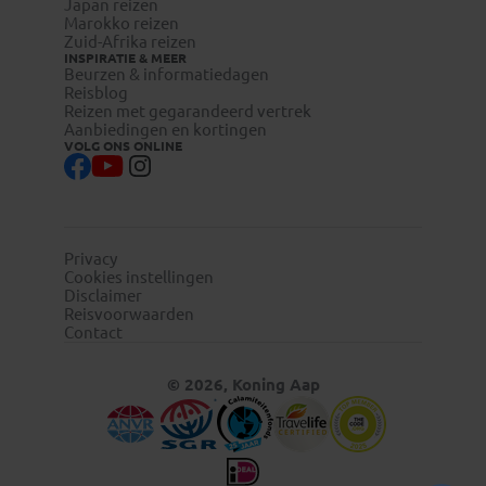
Japan reizen
Marokko reizen
Zuid-Afrika reizen
INSPIRATIE & MEER
Beurzen & informatiedagen
Reisblog
Reizen met gegarandeerd vertrek
Aanbiedingen en kortingen
VOLG ONS ONLINE
Privacy
Cookies instellingen
Disclaimer
Reisvoorwaarden
Contact
© 2026, Koning Aap