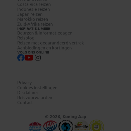
Costa Rica reizen
Indonesie reizen
Japan reizen
Marokko reizen
Zuid-Afrika reizen
INSPIRATIE & MEER
Beurzen & informatiedagen
Reisblog
Reizen met gegarandeerd vertrek
Aanbiedingen en kortingen
VOLG ONS ONLINE
Privacy
Cookies instellingen
Disclaimer
Reisvoorwaarden
Contact
© 2026, Koning Aap