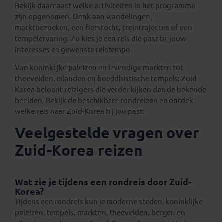
Bekijk daarnaast welke activiteiten in het programma
zijn opgenomen. Denk aan wandelingen,
marktbezoeken, een fietstocht, treintrajecten of een
tempelervaring. Zo kies je een reis die past bij jouw
interesses en gewenste reistempo.
Van koninklijke paleizen en levendige markten tot
theevelden, eilanden en boeddhistische tempels: Zuid-
Korea beloont reizigers die verder kijken dan de bekende
beelden. Bekijk de beschikbare rondreizen en ontdek
welke reis naar Zuid-Korea bij jou past.
Veelgestelde vragen over
Zuid-Korea reizen
Wat zie je tijdens een rondreis door Zuid-
Korea?
Tijdens een rondreis kun je moderne steden, koninklijke
paleizen, tempels, markten, theevelden, bergen en