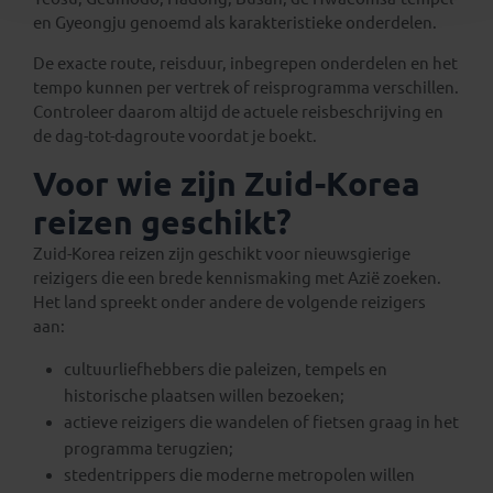
en Gyeongju genoemd als karakteristieke onderdelen.
De exacte route, reisduur, inbegrepen onderdelen en het
tempo kunnen per vertrek of reisprogramma verschillen.
Controleer daarom altijd de actuele reisbeschrijving en
de dag-tot-dagroute voordat je boekt.
Voor wie zijn Zuid-Korea
reizen geschikt?
Zuid-Korea reizen zijn geschikt voor nieuwsgierige
reizigers die een brede kennismaking met Azië zoeken.
Het land spreekt onder andere de volgende reizigers
aan:
cultuurliefhebbers die paleizen, tempels en
historische plaatsen willen bezoeken;
actieve reizigers die wandelen of fietsen graag in het
programma terugzien;
stedentrippers die moderne metropolen willen