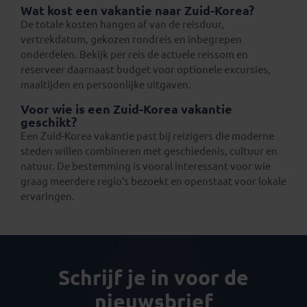
Wat kost een vakantie naar Zuid-Korea?
De totale kosten hangen af van de reisduur,
vertrekdatum, gekozen rondreis en inbegrepen
onderdelen. Bekijk per reis de actuele reissom en
reserveer daarnaast budget voor optionele excursies,
maaltijden en persoonlijke uitgaven.
Voor wie is een Zuid-Korea vakantie
geschikt?
Een Zuid-Korea vakantie past bij reizigers die moderne
steden willen combineren met geschiedenis, cultuur en
natuur. De bestemming is vooral interessant voor wie
graag meerdere regio’s bezoekt en openstaat voor lokale
ervaringen.
Schrijf je in voor de
nieuwsbrief