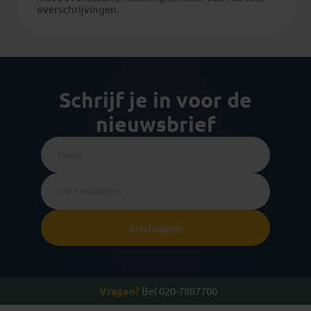
overschrijvingen.
Schrijf je in voor de
nieuwsbrief
Inschrijven
Vragen?
Bel 020-7887700