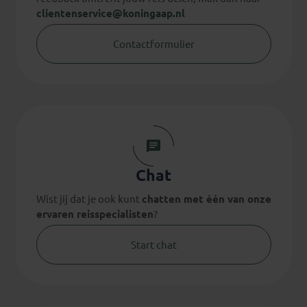
clientenservice@koningaap.nl
Contactformulier
Chat
Wist jij dat je ook kunt
chatten met één van onze
ervaren reisspecialisten
?
Start chat