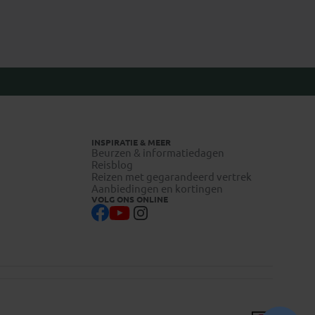
INSPIRATIE & MEER
Beurzen & informatiedagen
Reisblog
Reizen met gegarandeerd vertrek
Aanbiedingen en kortingen
VOLG ONS ONLINE