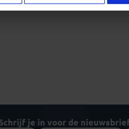
Schrijf je in voor de nieuwsbrie