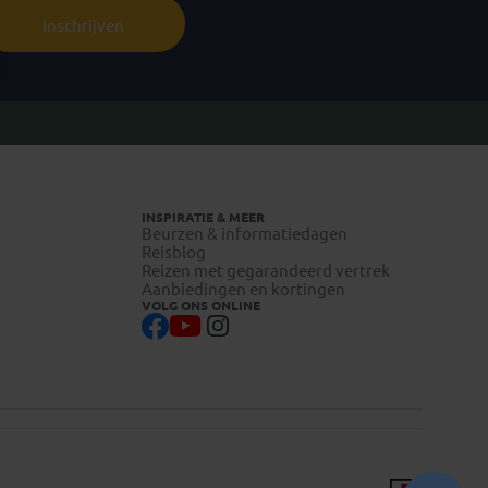
Inschrijven
INSPIRATIE & MEER
Beurzen & informatiedagen
Reisblog
Reizen met gegarandeerd vertrek
Aanbiedingen en kortingen
VOLG ONS ONLINE