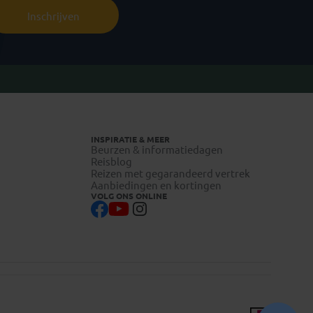
Inschrijven
INSPIRATIE & MEER
Beurzen & informatiedagen
Reisblog
Reizen met gegarandeerd vertrek
Aanbiedingen en kortingen
VOLG ONS ONLINE