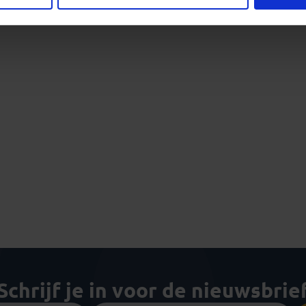
Schrijf je in voor de nieuwsbrie