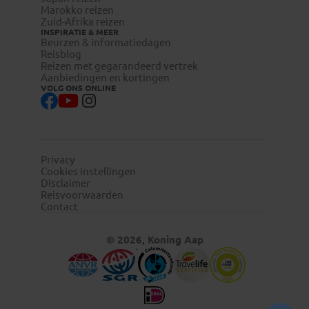
Marokko reizen
Zuid-Afrika reizen
INSPIRATIE & MEER
Beurzen & informatiedagen
Reisblog
Reizen met gegarandeerd vertrek
Aanbiedingen en kortingen
VOLG ONS ONLINE
Privacy
Cookies instellingen
Disclaimer
Reisvoorwaarden
Contact
© 2026, Koning Aap