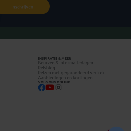
Inschrijven
INSPIRATIE & MEER
Beurzen & informatiedagen
Reisblog
Reizen met gegarandeerd vertrek
Aanbiedingen en kortingen
VOLG ONS ONLINE