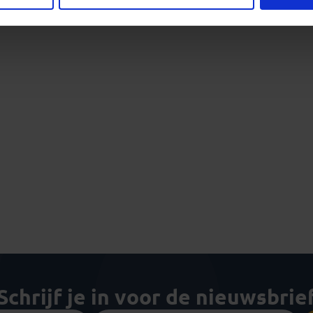
Schrijf je in voor de nieuwsbrie