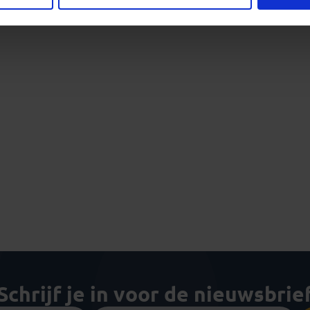
Schrijf je in voor de nieuwsbrie