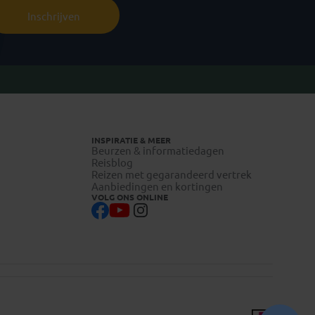
Inschrijven
INSPIRATIE & MEER
Beurzen & informatiedagen
Reisblog
Reizen met gegarandeerd vertrek
Aanbiedingen en kortingen
VOLG ONS ONLINE