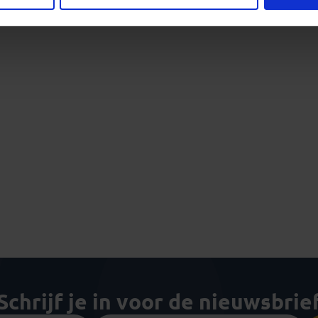
Schrijf je in voor de nieuwsbrie