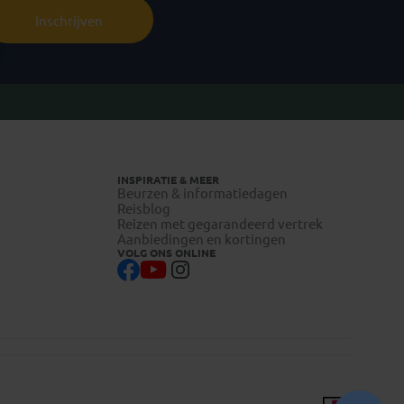
Inschrijven
INSPIRATIE & MEER
Beurzen & informatiedagen
Reisblog
Reizen met gegarandeerd vertrek
Aanbiedingen en kortingen
VOLG ONS ONLINE