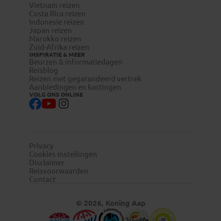
Vietnam reizen
Costa Rica reizen
Indonesie reizen
Japan reizen
Marokko reizen
Zuid-Afrika reizen
INSPIRATIE & MEER
Beurzen & informatiedagen
Reisblog
Reizen met gegarandeerd vertrek
Aanbiedingen en kortingen
VOLG ONS ONLINE
Privacy
Cookies instellingen
Disclaimer
Reisvoorwaarden
Contact
© 2026, Koning Aap