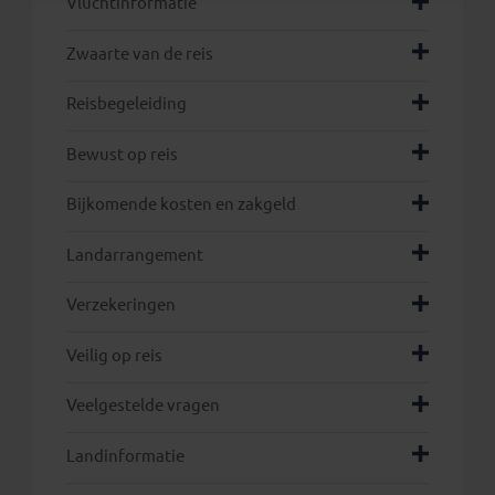
Vluchtinformatie
Zwaarte van de reis
Reisbegeleiding
Bewust op reis
Bijkomende kosten en zakgeld
Landarrangement
hier
Verzekeringen
Veilig op reis
Veelgestelde vragen
Landinformatie