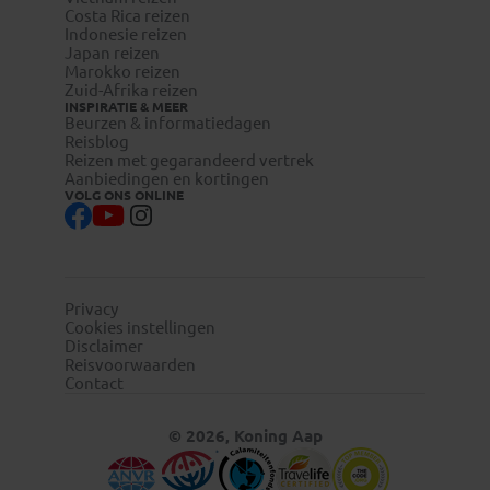
Costa Rica reizen
Indonesie reizen
Japan reizen
Marokko reizen
Zuid-Afrika reizen
INSPIRATIE & MEER
Beurzen & informatiedagen
Reisblog
Reizen met gegarandeerd vertrek
Aanbiedingen en kortingen
VOLG ONS ONLINE
Privacy
Cookies instellingen
Disclaimer
Reisvoorwaarden
Contact
© 2026, Koning Aap