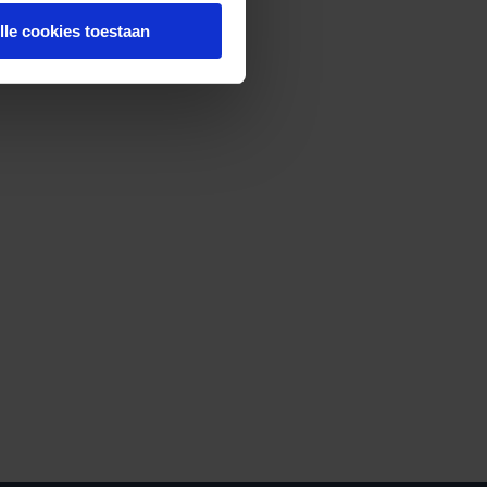
lle cookies toestaan