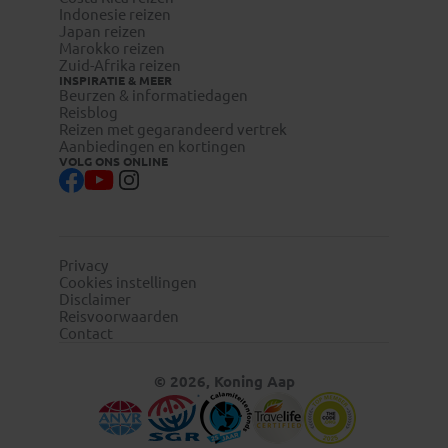
Indonesie reizen
Japan reizen
Marokko reizen
Zuid-Afrika reizen
INSPIRATIE & MEER
Beurzen & informatiedagen
Reisblog
Reizen met gegarandeerd vertrek
Aanbiedingen en kortingen
VOLG ONS ONLINE
Privacy
Cookies instellingen
Disclaimer
Reisvoorwaarden
Contact
© 2026, Koning Aap