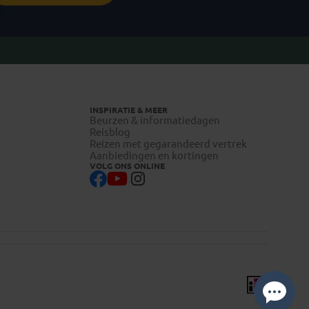
INSPIRATIE & MEER
Beurzen & informatiedagen
Reisblog
Reizen met gegarandeerd vertrek
Aanbiedingen en kortingen
VOLG ONS ONLINE