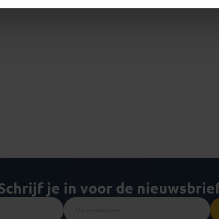
Schrijf je in voor de nieuwsbrie