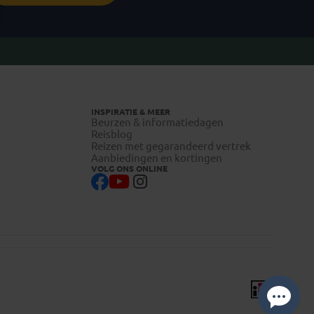
INSPIRATIE & MEER
Beurzen & informatiedagen
Reisblog
Reizen met gegarandeerd vertrek
Aanbiedingen en kortingen
VOLG ONS ONLINE