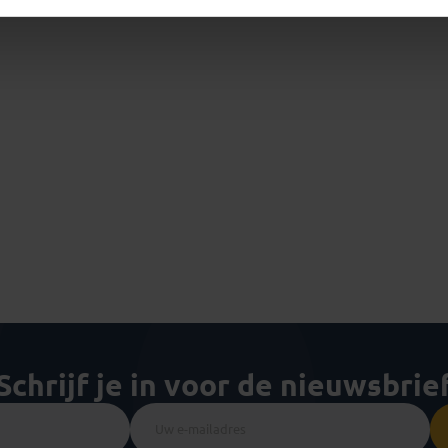
Schrijf je in voor de nieuwsbrie