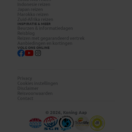
Indonesie reizen
Japan reizen
Marokko reizen
Zuid-Afrika reizen
INSPIRATIE & MEER
Beurzen & informatiedagen
Reisblog
Reizen met gegarandeerd vertrek
Aanbiedingen en kortingen
VOLG ONS ONLINE
Privacy
Cookies instellingen
Disclaimer
Reisvoorwaarden
Contact
© 2026, Koning Aap