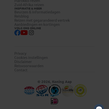
Marokko reizen
Zuid-Afrika reizen
INSPIRATIE & MEER
Beurzen & informatiedagen
Reisblog
Reizen met gegarandeerd vertrek
Aanbiedingen en kortingen
VOLG ONS ONLINE
Privacy
Cookies instellingen
Disclaimer
Reisvoorwaarden
Contact
© 2026, Koning Aap