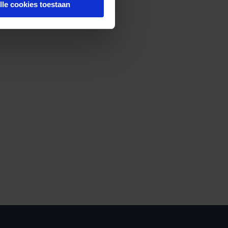
lle cookies toestaan