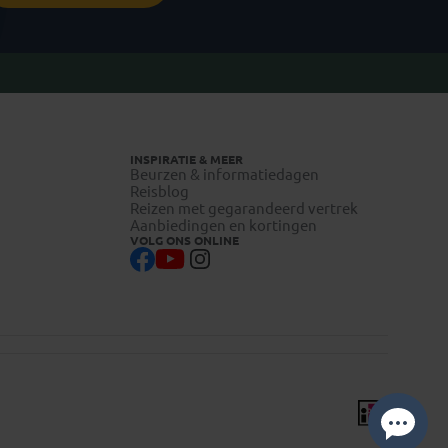
INSPIRATIE & MEER
Beurzen & informatiedagen
Reisblog
Reizen met gegarandeerd vertrek
Aanbiedingen en kortingen
VOLG ONS ONLINE