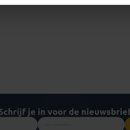
Schrijf je in voor de nieuwsbrie