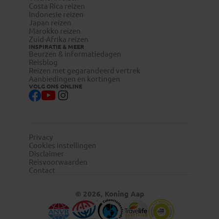
Costa Rica reizen
Indonesie reizen
Japan reizen
Marokko reizen
Zuid-Afrika reizen
INSPIRATIE & MEER
Beurzen & informatiedagen
Reisblog
Reizen met gegarandeerd vertrek
Aanbiedingen en kortingen
VOLG ONS ONLINE
Privacy
Cookies instellingen
Disclaimer
Reisvoorwaarden
Contact
© 2026, Koning Aap