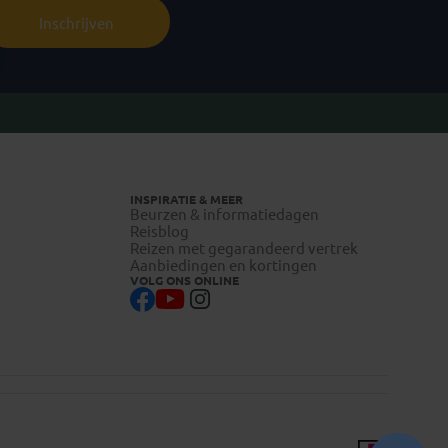
Inschrijven
INSPIRATIE & MEER
Beurzen & informatiedagen
Reisblog
Reizen met gegarandeerd vertrek
Aanbiedingen en kortingen
VOLG ONS ONLINE