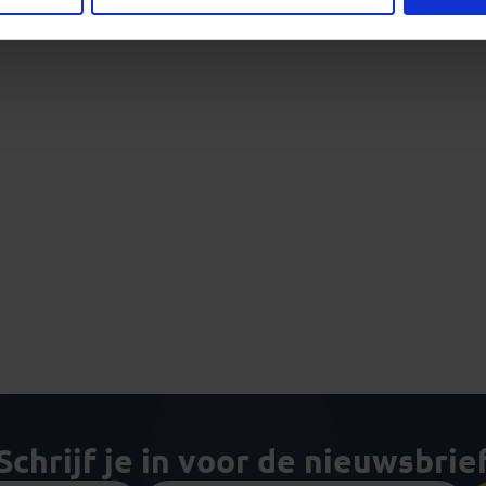
Schrijf je in voor de nieuwsbrie