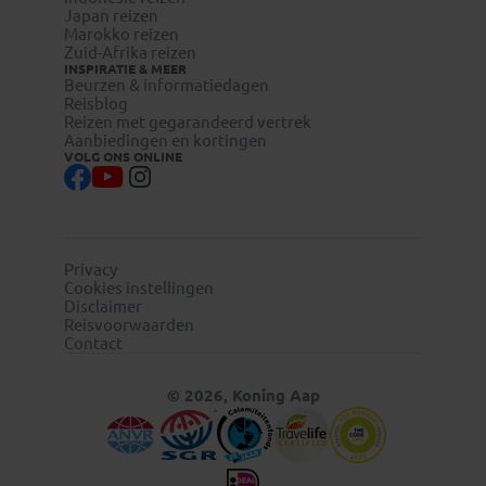
Japan reizen
Marokko reizen
Zuid-Afrika reizen
INSPIRATIE & MEER
Beurzen & informatiedagen
Reisblog
Reizen met gegarandeerd vertrek
Aanbiedingen en kortingen
VOLG ONS ONLINE
Privacy
Cookies instellingen
Disclaimer
Reisvoorwaarden
Contact
© 2026, Koning Aap