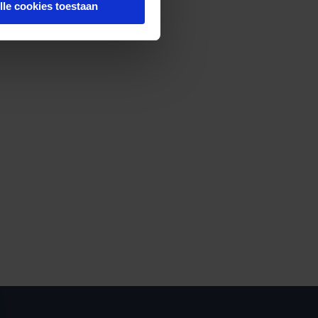
lle cookies toestaan