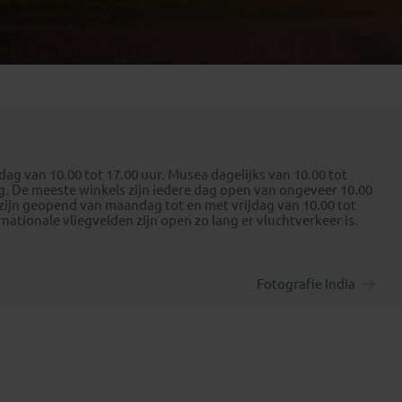
Emiraten
(1)
g van 10.00 tot 17.00 uur. Musea dagelijks van 10.00 tot
g. De meeste winkels zijn iedere dag open van ongeveer 10.00
zijn geopend van maandag tot en met vrijdag van 10.00 tot
nationale vliegvelden zijn open zo lang er vluchtverkeer is.
Fotografie India