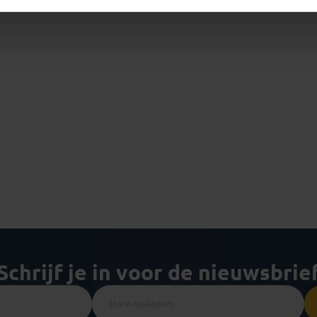
Schrijf je in voor de nieuwsbrie