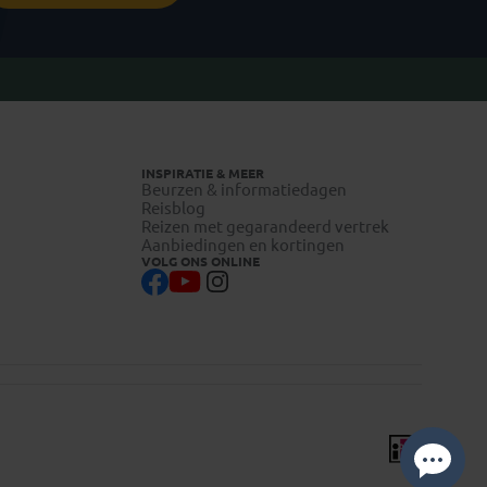
INSPIRATIE & MEER
Beurzen & informatiedagen
Reisblog
Reizen met gegarandeerd vertrek
Aanbiedingen en kortingen
VOLG ONS ONLINE