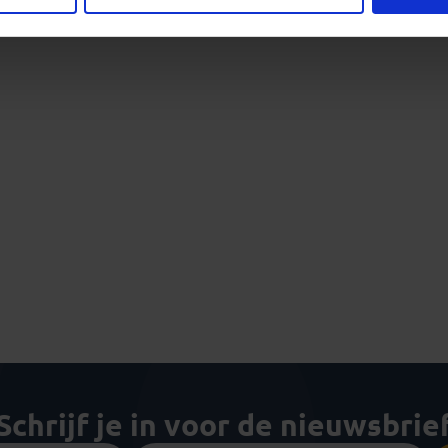
Schrijf je in voor de nieuwsbrie