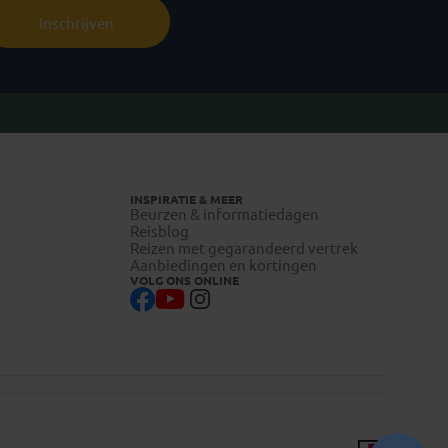
Inschrijven
INSPIRATIE & MEER
Beurzen & informatiedagen
Reisblog
Reizen met gegarandeerd vertrek
Aanbiedingen en kortingen
VOLG ONS ONLINE