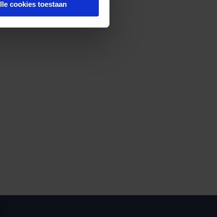
lle cookies toestaan