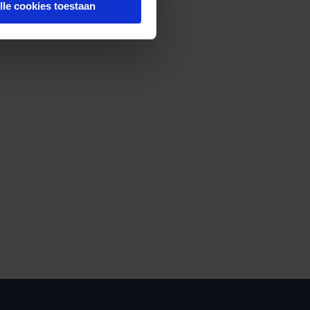
lle cookies toestaan