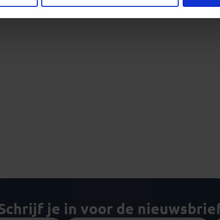
Schrijf je in voor de nieuwsbrie