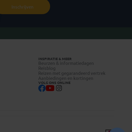
Inschrijven
INSPIRATIE & MEER
Beurzen & informatiedagen
Reisblog
Reizen met gegarandeerd vertrek
Aanbiedingen en kortingen
VOLG ONS ONLINE