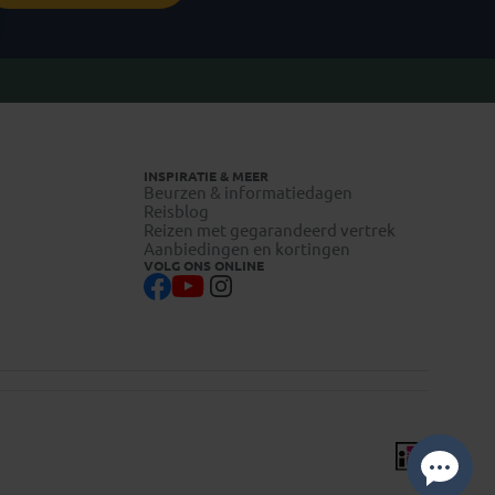
INSPIRATIE & MEER
Beurzen & informatiedagen
Reisblog
Reizen met gegarandeerd vertrek
Aanbiedingen en kortingen
VOLG ONS ONLINE