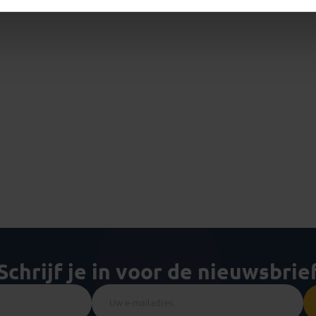
Schrijf je in voor de nieuwsbrie