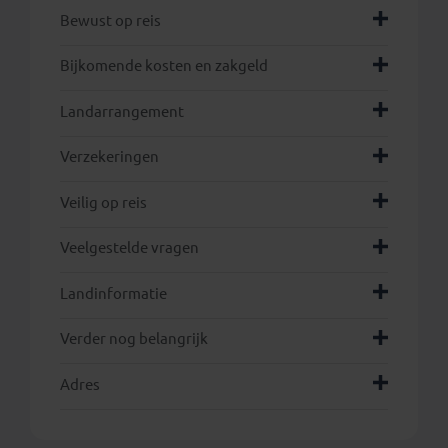
Bewust op reis
Bijkomende kosten en zakgeld
Landarrangement
hier
Verzekeringen
Veilig op reis
Veelgestelde vragen
Landinformatie
Verder nog belangrijk
Adres