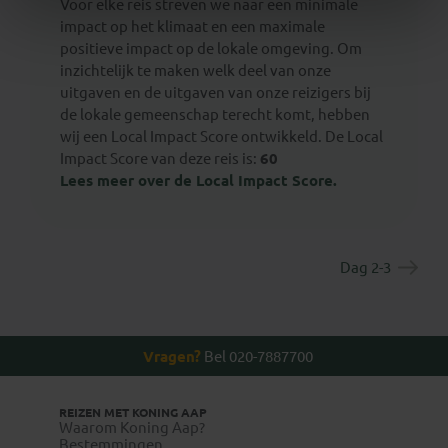
Voor elke reis streven we naar een minimale
impact op het klimaat en een maximale
positieve impact op de lokale omgeving. Om
inzichtelijk te maken welk deel van onze
uitgaven en de uitgaven van onze reizigers bij
de lokale gemeenschap terecht komt, hebben
wij een Local Impact Score ontwikkeld. De Local
Impact Score van deze reis is:
60
Lees meer over de Local Impact Score.
Dag 2-3
Vragen?
Bel 020-7887700
REIZEN MET KONING AAP
Waarom Koning Aap?
Bestemmingen