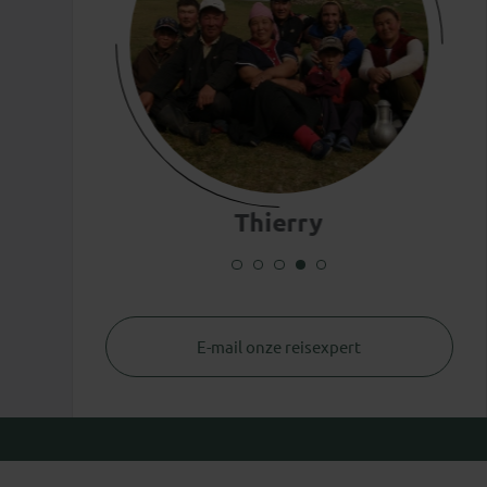
Thierry
E-mail onze reisexpert