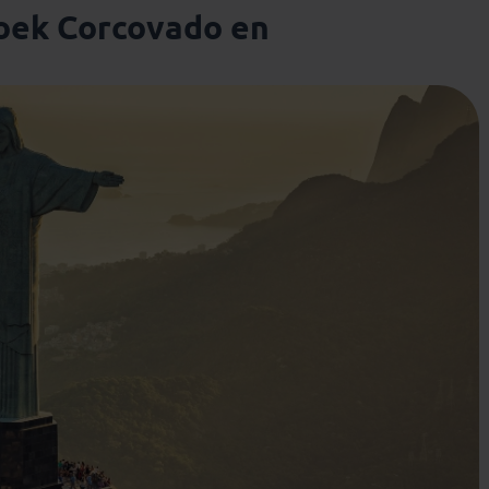
zoek Corcovado en