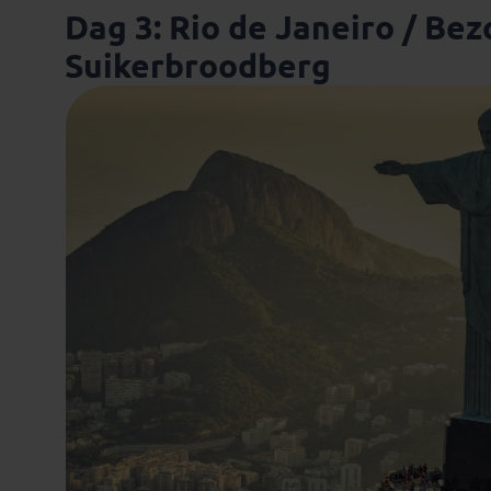
Dag 3: Rio de Janeiro / Be
Suikerbroodberg