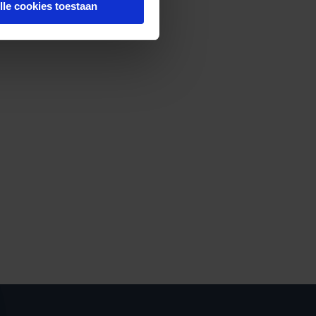
lle cookies toestaan