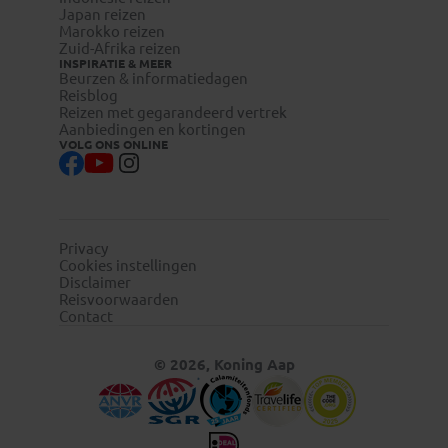
Japan reizen
Marokko reizen
Zuid-Afrika reizen
INSPIRATIE & MEER
Beurzen & informatiedagen
Reisblog
Reizen met gegarandeerd vertrek
Aanbiedingen en kortingen
VOLG ONS ONLINE
Privacy
Cookies instellingen
Disclaimer
Reisvoorwaarden
Contact
© 2026, Koning Aap