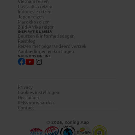
Vietnam reizen
Costa Rica reizen
Indonesie reizen
Japan reizen
Marokko reizen
Zuid-Afrika reizen
INSPIRATIE & MEER
Beurzen & informatiedagen
Reisblog
Reizen met gegarandeerd vertrek
Aanbiedingen en kortingen
VOLG ONS ONLINE
Privacy
Cookies instellingen
Disclaimer
Reisvoorwaarden
Contact
© 2026, Koning Aap