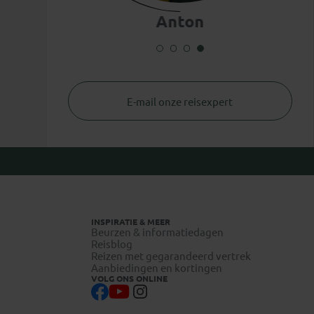
Anton
E-mail onze reisexpert
INSPIRATIE & MEER
Beurzen & informatiedagen
Reisblog
Reizen met gegarandeerd vertrek
Aanbiedingen en kortingen
VOLG ONS ONLINE