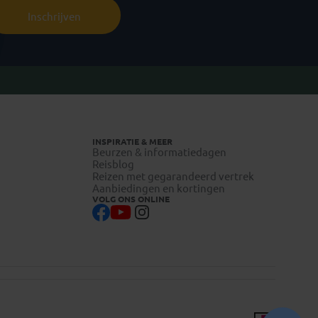
Inschrijven
INSPIRATIE & MEER
Beurzen & informatiedagen
Reisblog
Reizen met gegarandeerd vertrek
Aanbiedingen en kortingen
VOLG ONS ONLINE