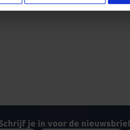
Schrijf je in voor de nieuwsbrie