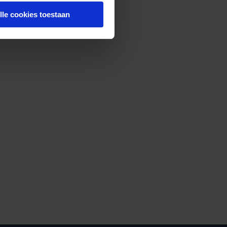
lle cookies toestaan