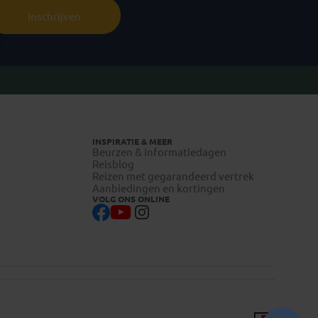
Inschrijven
INSPIRATIE & MEER
Beurzen & informatiedagen
Reisblog
Reizen met gegarandeerd vertrek
Aanbiedingen en kortingen
VOLG ONS ONLINE