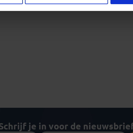
Schrijf je in voor de nieuwsbrie