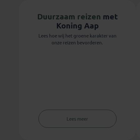
Duurzaam reizen
met
Koning Aap
Lees hoe wij het groene karakter van
onze reizen bevorderen.
Lees meer