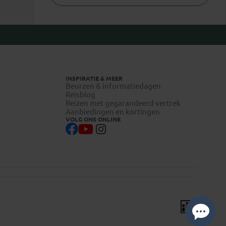
INSPIRATIE & MEER
Beurzen & informatiedagen
Reisblog
Reizen met gegarandeerd vertrek
Aanbiedingen en kortingen
VOLG ONS ONLINE