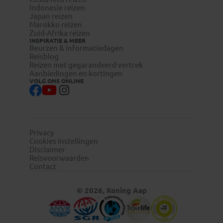
Indonesie reizen
Japan reizen
Marokko reizen
Zuid-Afrika reizen
INSPIRATIE & MEER
Beurzen & informatiedagen
Reisblog
Reizen met gegarandeerd vertrek
Aanbiedingen en kortingen
VOLG ONS ONLINE
Privacy
Cookies instellingen
Disclaimer
Reisvoorwaarden
Contact
© 2026, Koning Aap