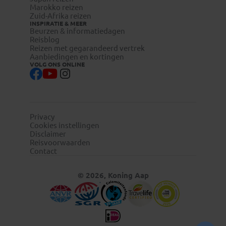
Marokko reizen
Zuid-Afrika reizen
INSPIRATIE & MEER
Beurzen & informatiedagen
Reisblog
Reizen met gegarandeerd vertrek
Aanbiedingen en kortingen
VOLG ONS ONLINE
Privacy
Cookies instellingen
Disclaimer
Reisvoorwaarden
Contact
© 2026, Koning Aap