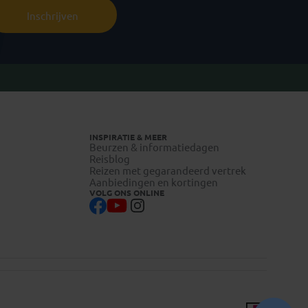
Inschrijven
INSPIRATIE & MEER
Beurzen & informatiedagen
Reisblog
Reizen met gegarandeerd vertrek
Aanbiedingen en kortingen
VOLG ONS ONLINE