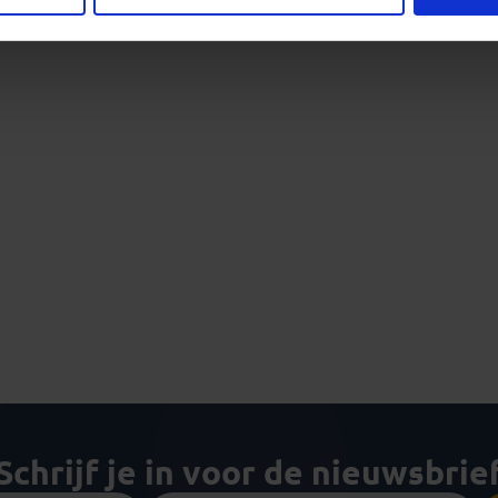
Schrijf je in voor de nieuwsbrie