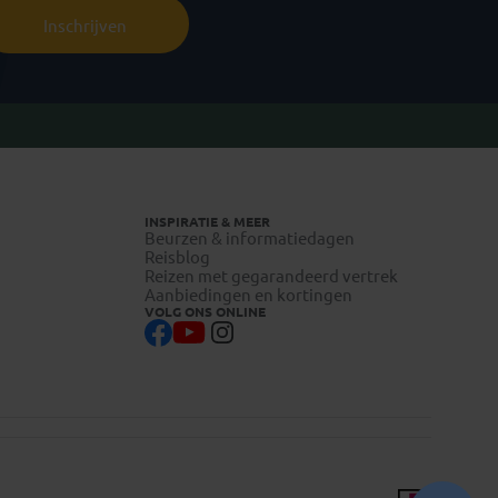
Inschrijven
INSPIRATIE & MEER
Beurzen & informatiedagen
Reisblog
Reizen met gegarandeerd vertrek
Aanbiedingen en kortingen
VOLG ONS ONLINE