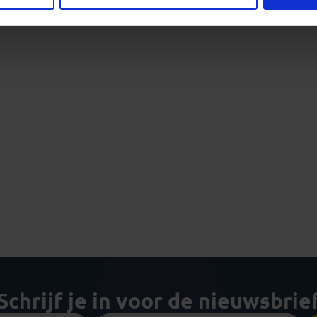
Schrijf je in voor de nieuwsbrie